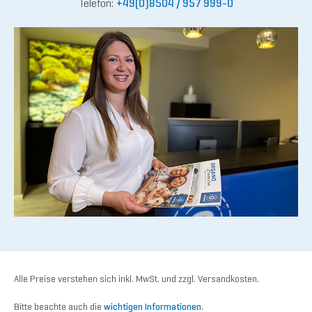
Telefon:
+49(0)8504 / 957 999-0
Alle Preise verstehen sich inkl. MwSt. und zzgl. Versandkosten.
Bitte beachte auch die
wichtigen Informationen
.