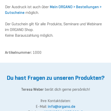
Der Ausdruck ist auch über
Mein ORGANO > Bestellungen >
Gutscheine
möglich.
Der Gutschein gilt für alle Produkte, Seminare und Webinare
im ORGANO Shop.
Keine Barauszahlung möglich.
Artikelnummer:
1000
Du hast Fragen zu unseren Produkten?
Teresa Weber
berät dich gerne persönlich!
Ihre Kontaktdaten:
E-Mail:
inf
o@org
ano.de