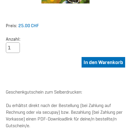
Preis:
25.00 CHF
Anzahl:
Geschenkgutschein zum Selberdrucken:
Du erhältst direkt nach der Bestellung (bei Zahlung auf
Rechnung oder via secupay) bzw. Bezahlung (bei Zahlung per
Vorkasse) einen PDF-Downloadlink für deine/n bestellte/n
Gutschein/e.