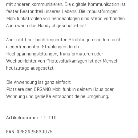
mit anderen kommunizieren. Die digitale Kommunikation ist
fester Bestandteil unseres Lebens. Die impulsförmigen
Mobilfunkstrahlen von Sendeanlagen sind stetig vorhanden.
Auch wenn das Handy abgeschaltet ist!
Aber nicht nur hochfrequenten Strahlungen sondern auch
niederfrequenten Strahlungen durch
Hochspannungsleitungen, Transformatoren oder
Wechselrichter von Photovoltaikanlagen ist der Mensch
heutzutage ausgesetzt.
Die Anwendung ist ganz einfach:
Platziere den ORGANO Mobilfunk in deinem Haus oder
Wohnung und genieße entspannt deine Umgebung.
Artikelnummer:
11-110
EAN:
4262425830075