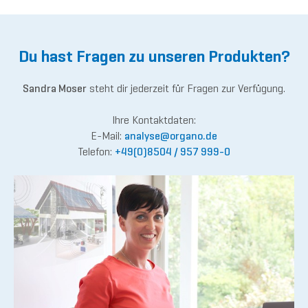
Du hast Fragen zu unseren Produkten?
Sandra Moser
steht dir jederzeit für Fragen zur Verfügung.
Ihre Kontaktdaten:
E-Mail:
anal
yse@o
rgano.de
Telefon:
+49(0)8504 / 957 999-0