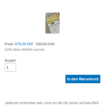
Preis:
479.20 CHF
599.00 CHF
(20% Aktion ORGANO Journal)
Anzahl:
Jederzeit erreichbar sein, rund um die Uhr privat und beruflich