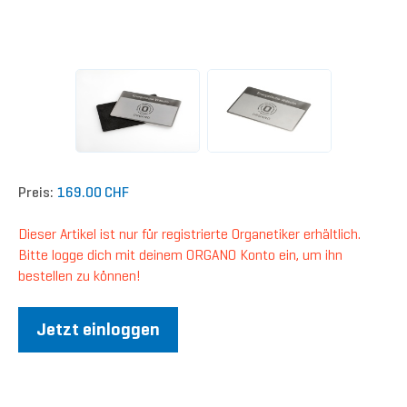
Preis:
169.00 CHF
Dieser Artikel ist nur für registrierte Organetiker erhältlich.
Bitte logge dich mit deinem ORGANO Konto ein, um ihn
bestellen zu können!
Jetzt einloggen