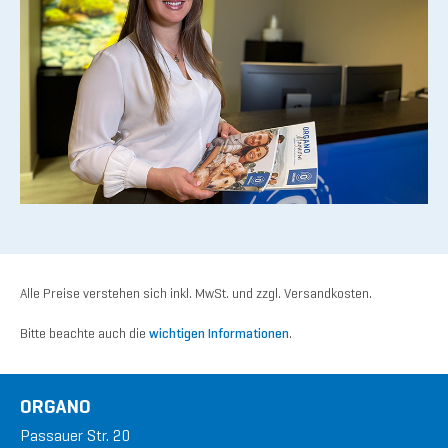
Alle Preise verstehen sich inkl. MwSt. und zzgl. Versandkosten.
Bitte beachte auch die
wichtigen Informationen
.
ORGANO
Passauer Str. 20