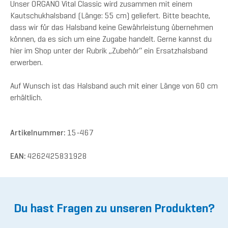
Unser ORGANO Vital Classic wird zusammen mit einem
Kautschukhalsband (Länge: 55 cm) geliefert. Bitte beachte,
dass wir für das Halsband keine Gewährleistung übernehmen
können, da es sich um eine Zugabe handelt. Gerne kannst du
hier im Shop unter der Rubrik „Zubehör“ ein Ersatzhalsband
erwerben.
Auf Wunsch ist das Halsband auch mit einer Länge von 60 cm
erhältlich.
Artikelnummer:
15-467
EAN:
4262425831928
Du hast Fragen zu unseren Produkten?