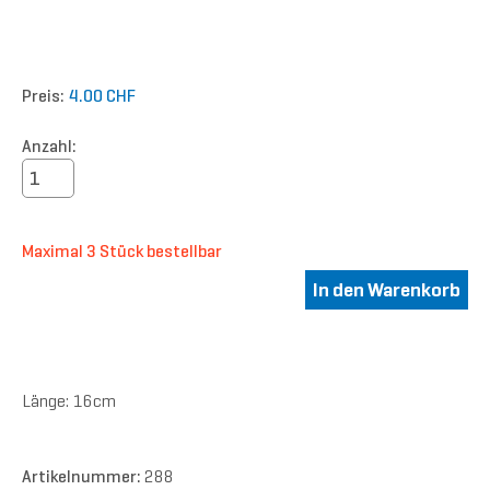
Preis:
4.00 CHF
Anzahl:
Maximal 3 Stück bestellbar
Länge: 16cm
Artikelnummer:
288