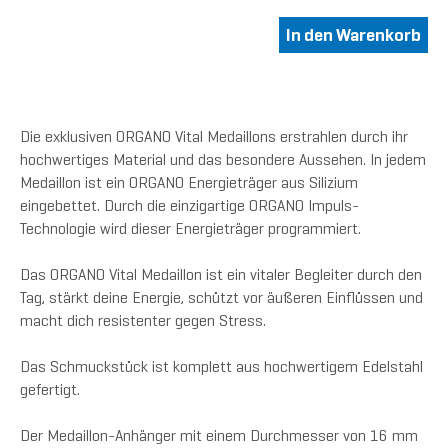
Die exklusiven ORGANO Vital Medaillons erstrahlen durch ihr
hochwertiges Material und das besondere Aussehen. In jedem
Medaillon ist ein ORGANO Energieträger aus Silizium
eingebettet. Durch die einzigartige ORGANO Impuls-
Technologie wird dieser Energieträger programmiert.
Das ORGANO Vital Medaillon ist ein vitaler Begleiter durch den
Tag, stärkt deine Energie, schützt vor äußeren Einflüssen und
macht dich resistenter gegen Stress.
Das Schmuckstück ist komplett aus hochwertigem Edelstahl
gefertigt.
Der Medaillon-Anhänger mit einem Durchmesser von 16 mm