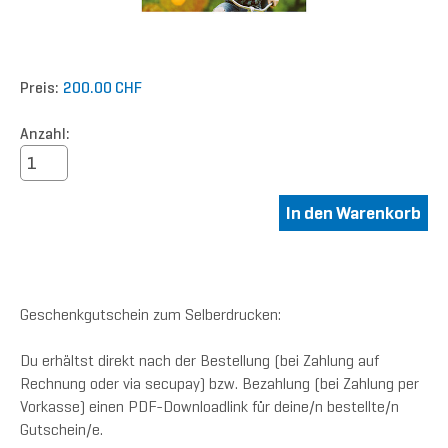
Preis:
200.00 CHF
Anzahl:
Geschenkgutschein zum Selberdrucken:
Du erhältst direkt nach der Bestellung (bei Zahlung auf
Rechnung oder via secupay) bzw. Bezahlung (bei Zahlung per
Vorkasse) einen PDF-Downloadlink für deine/n bestellte/n
Gutschein/e.