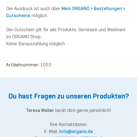
Der Ausdruck ist auch über
Mein ORGANO > Bestellungen >
Gutscheine
möglich.
Der Gutschein gilt für alle Produkte, Seminare und Webinare
im ORGANO Shop.
Keine Barauszahlung möglich.
Artikelnummer:
1003
Du hast Fragen zu unseren Produkten?
Teresa Weber
berät dich gerne persönlich!
Ihre Kontaktdaten:
E-Mail:
inf
o@org
ano.de