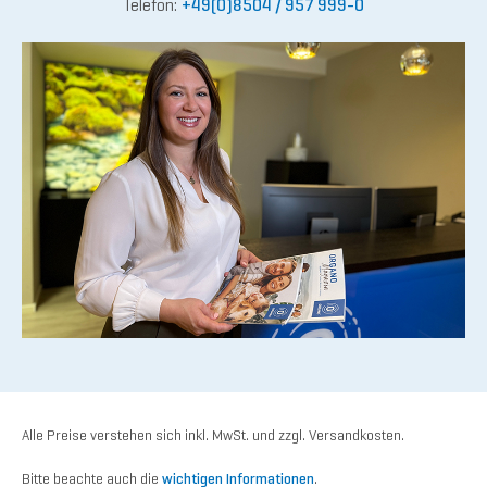
Telefon:
+49(0)8504 / 957 999-0
Alle Preise verstehen sich inkl. MwSt. und zzgl. Versandkosten.
Bitte beachte auch die
wichtigen Informationen
.