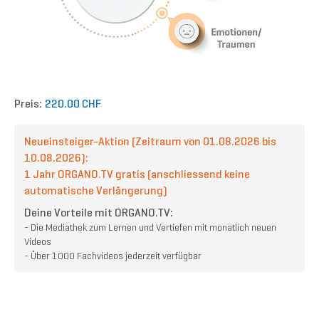
Preis:
220.00 CHF
Neueinsteiger-Aktion (Zeitraum von 01.08.2026 bis
10.08.2026):
1 Jahr ORGANO.TV gratis (anschliessend keine
automatische Verlängerung)
Deine Vorteile mit ORGANO.TV:
- Die Mediathek zum Lernen und Vertiefen mit monatlich neuen
Videos
- Über 1000 Fachvideos jederzeit verfügbar