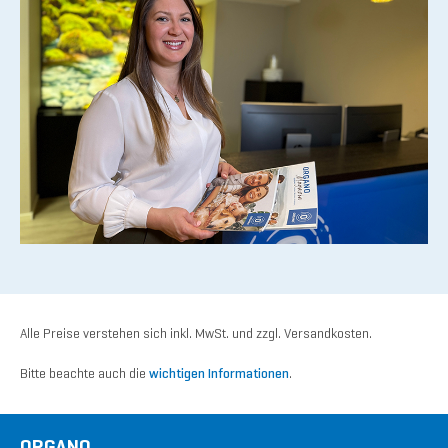
Alle Preise verstehen sich inkl. MwSt. und zzgl. Versandkosten.
Bitte beachte auch die
wichtigen Informationen
.
ORGANO