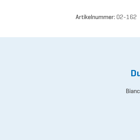
Artikelnummer:
02-162
Du
Bianc