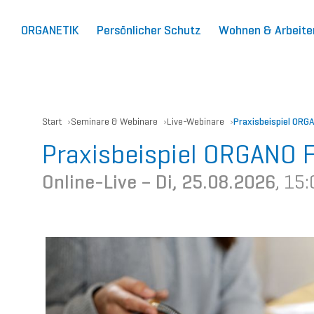
ORGANETIK
Persönlicher Schutz
Wohnen & Arbeite
Start
Seminare & Webinare
Live-Webinare
Praxisbeispiel ORG
Praxisbeispiel ORGANO 
Online-Live –
Di, 25.08.2026
, 15