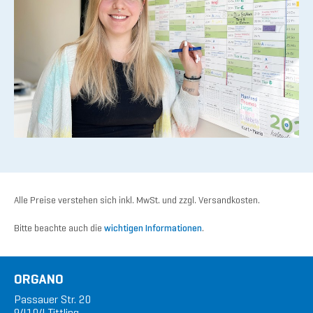
Alle Preise verstehen sich inkl. MwSt. und zzgl. Versandkosten.
Bitte beachte auch die
wichtigen Informationen
.
ORGANO
Passauer Str. 20
94104 Tittling