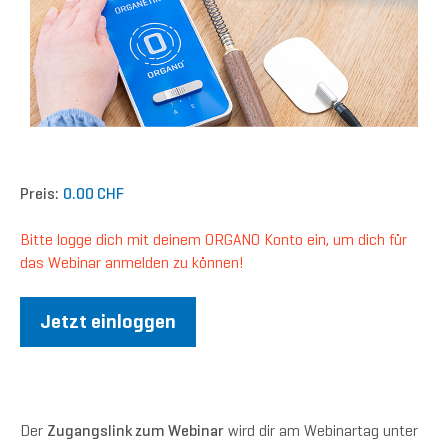
Preis:
0.00 CHF
Bitte logge dich mit deinem ORGANO Konto ein, um dich für
das Webinar anmelden zu können!
Jetzt einloggen
Der
Zugangslink zum Webinar
wird dir am Webinartag unter