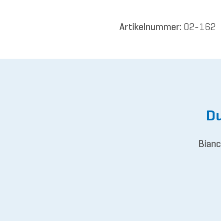
Artikelnummer:
02-162
Du
Bianc