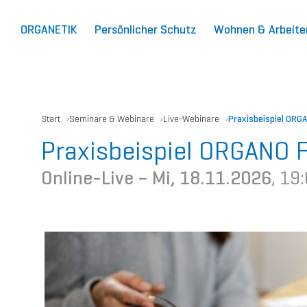
ORGANETIK
Persönlicher Schutz
Wohnen & Arbeite
Start
Seminare & Webinare
Live-Webinare
Praxisbeispiel ORG
Praxisbeispiel ORGANO 
Online-Live –
Mi, 18.11.2026
, 19