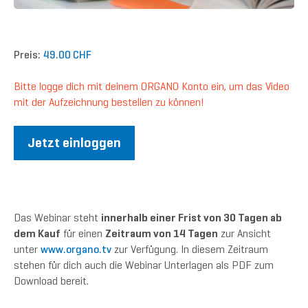
Preis:
49.00 CHF
Bitte logge dich mit deinem ORGANO Konto ein, um das Video
mit der Aufzeichnung bestellen zu können!
Jetzt einloggen
Das Webinar steht
innerhalb einer Frist von 30 Tagen ab
dem Kauf
für einen
Zeitraum von 14 Tagen
zur Ansicht
unter
www.organo.tv
zur Verfügung. In diesem Zeitraum
stehen für dich auch die Webinar Unterlagen als PDF zum
Download bereit.