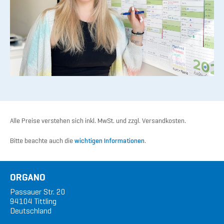
Alle Preise verstehen sich inkl. MwSt. und zzgl. Versandkosten.
Bitte beachte auch die
wichtigen Informationen
.
ORGANO
Passauer Str. 20
94104 Tittling
Deutschland