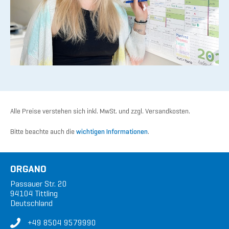
Alle Preise verstehen sich inkl. MwSt. und zzgl. Versandkosten.
Bitte beachte auch die
wichtigen Informationen
.
ORGANO
Passauer Str. 20
94104 Tittling
Deutschland
+49 8504 9579990