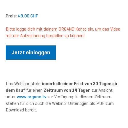
Preis:
49.00 CHF
Bitte logge dich mit deinem ORGANO Konto ein, um das Video
mit der Aufzeichnung bestellen zu können!
Jetzt einloggen
Das Webinar steht
innerhalb einer Frist von 30 Tagen ab
dem Kauf
für einen
Zeitraum von 14 Tagen
zur Ansicht
unter
www.organo.tv
zur Verfügung. In diesem Zeitraum
stehen für dich auch die Webinar Unterlagen als PDF zum
Download bereit.