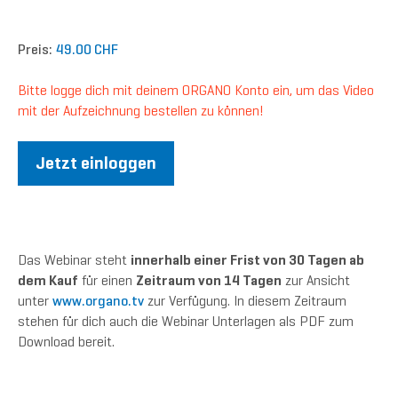
Preis:
49.00 CHF
Bitte logge dich mit deinem ORGANO Konto ein, um das Video
mit der Aufzeichnung bestellen zu können!
Jetzt einloggen
Das Webinar steht
innerhalb einer Frist von 30 Tagen ab
dem Kauf
für einen
Zeitraum von 14 Tagen
zur Ansicht
unter
www.organo.tv
zur Verfügung. In diesem Zeitraum
stehen für dich auch die Webinar Unterlagen als PDF zum
Download bereit.