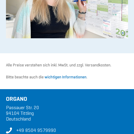
Alle Preise verstehen sich inkl. MwSt. und zzgl. Versandkosten.
Bitte beachte auch die
wichtigen Informationen
.
ORGANO
Passauer Str. 20
94104 Tittling
Deutschland
+49 8504 9579990