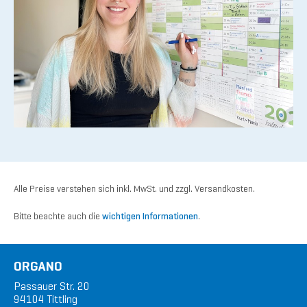
Alle Preise verstehen sich inkl. MwSt. und zzgl. Versandkosten.
Bitte beachte auch die
wichtigen Informationen
.
ORGANO
Passauer Str. 20
94104 Tittling