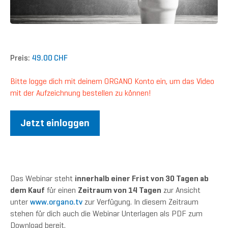
Preis:
49.00 CHF
Bitte logge dich mit deinem ORGANO Konto ein, um das Video
mit der Aufzeichnung bestellen zu können!
Jetzt einloggen
Das Webinar steht
innerhalb einer Frist von 30 Tagen ab
dem Kauf
für einen
Zeitraum von 14 Tagen
zur Ansicht
unter
www.organo.tv
zur Verfügung. In diesem Zeitraum
stehen für dich auch die Webinar Unterlagen als PDF zum
Download bereit.