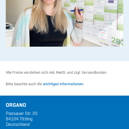
Alle Preise verstehen sich inkl. MwSt. und zzgl. Versandkosten.
Bitte beachte auch die
wichtigen Informationen
.
ORGANO
Passauer Str. 20
94104 Tittling
Deutschland