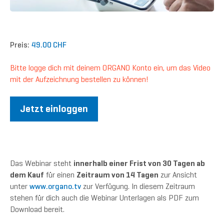
Preis:
49.00 CHF
Bitte logge dich mit deinem ORGANO Konto ein, um das Video
mit der Aufzeichnung bestellen zu können!
Jetzt einloggen
Das Webinar steht
innerhalb einer Frist von 30 Tagen ab
dem Kauf
für einen
Zeitraum von 14 Tagen
zur Ansicht
unter
www.organo.tv
zur Verfügung. In diesem Zeitraum
stehen für dich auch die Webinar Unterlagen als PDF zum
Download bereit.