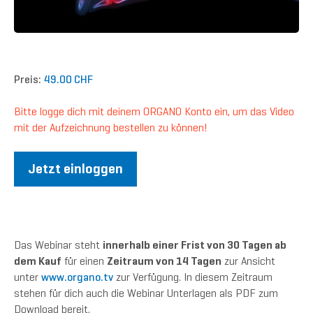
Preis:
49.00 CHF
Bitte logge dich mit deinem ORGANO Konto ein, um das Video
mit der Aufzeichnung bestellen zu können!
Jetzt einloggen
Das Webinar steht
innerhalb einer Frist von 30 Tagen ab
dem Kauf
für einen
Zeitraum von 14 Tagen
zur Ansicht
unter
www.organo.tv
zur Verfügung. In diesem Zeitraum
stehen für dich auch die Webinar Unterlagen als PDF zum
Download bereit.