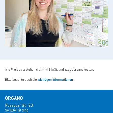
Alle Preise verstehen sich inkl. MwSt. und zzgl. Versandkosten.
Bitte beachte auch die
wichtigen Informationen
.
ORGANO
Passauer Str. 20
94104 Tittling