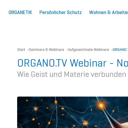
ORGANETIK
Persönlicher Schutz
Wohnen & Arbeite
Start
Seminare & Webinare
Aufgezeichnete Webinare
ORGANO.T
ORGANO.TV Webinar - No
Wie Geist und Materie verbunden 