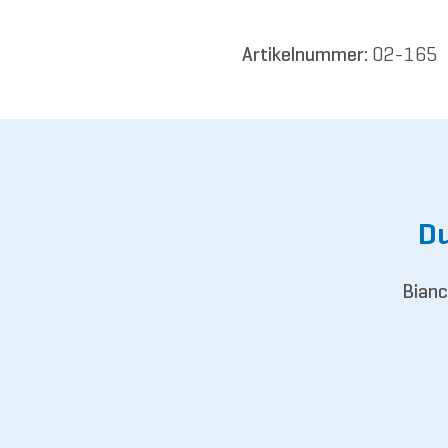
Artikelnummer:
02-165
Du
Bianc