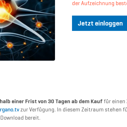
der Aufzeichnung best
Jetzt einloggen
halb einer Frist von 30 Tagen ab dem Kauf
für einen
rgano.tv
zur Verfügung. In diesem Zeitraum stehen fü
Download bereit.