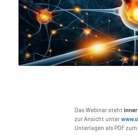
Das Webinar steht
inner
zur Ansicht unter
www.o
Unterlagen als PDF zum 