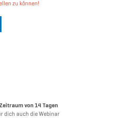
ellen zu können!
Zeitraum von 14 Tagen
r dich auch die Webinar