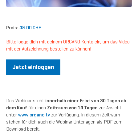
Preis:
49.00 CHF
Bitte logge dich mit deinem ORGANO Konto ein, um das Video
mit der Aufzeichnung bestellen zu können!
Jetzt einloggen
Das Webinar steht
innerhalb einer Frist von 30 Tagen ab
dem Kauf
für einen
Zeitraum von 14 Tagen
zur Ansicht
unter
www.organo.tv
zur Verfügung. In diesem Zeitraum
stehen für dich auch die Webinar Unterlagen als PDF zum
Download bereit.