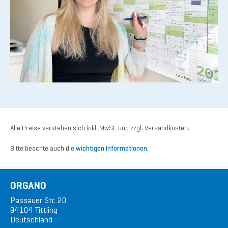
Alle Preise verstehen sich inkl. MwSt. und zzgl. Versandkosten.
Bitte beachte auch die
wichtigen Informationen
.
ORGANO
Passauer Str. 20
94104 Tittling
Deutschland