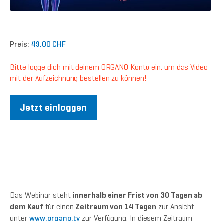
Preis:
49.00 CHF
Bitte logge dich mit deinem ORGANO Konto ein, um das Video
mit der Aufzeichnung bestellen zu können!
Jetzt einloggen
Das Webinar steht
innerhalb einer Frist von 30 Tagen ab
dem Kauf
für einen
Zeitraum von 14 Tagen
zur Ansicht
unter
www.organo.tv
zur Verfügung. In diesem Zeitraum