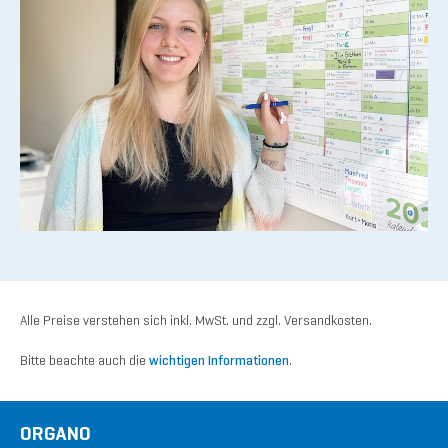
Alle Preise verstehen sich inkl. MwSt. und zzgl. Versandkosten.
Bitte beachte auch die
wichtigen Informationen
.
ORGANO