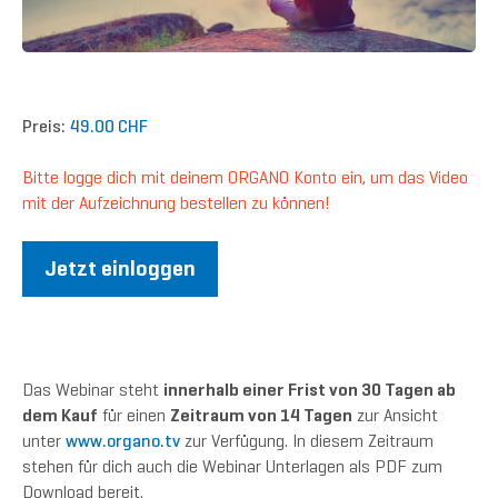
Preis:
49.00 CHF
Bitte logge dich mit deinem ORGANO Konto ein, um das Video
mit der Aufzeichnung bestellen zu können!
Jetzt einloggen
Das Webinar steht
innerhalb einer Frist von 30 Tagen ab
dem Kauf
für einen
Zeitraum von 14 Tagen
zur Ansicht
unter
www.organo.tv
zur Verfügung. In diesem Zeitraum
stehen für dich auch die Webinar Unterlagen als PDF zum
Download bereit.