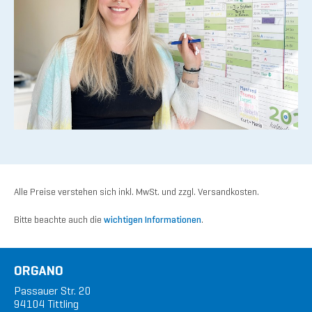
Alle Preise verstehen sich inkl. MwSt. und zzgl. Versandkosten.
Bitte beachte auch die
wichtigen Informationen
.
ORGANO
Passauer Str. 20
94104 Tittling