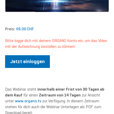
Preis:
49.00 CHF
Bitte logge dich mit deinem ORGANO Konto ein, um das Video
mit der Aufzeichnung bestellen zu können!
Jetzt einloggen
Das Webinar steht
innerhalb einer Frist von 30 Tagen ab
dem Kauf
für einen
Zeitraum von 14 Tagen
zur Ansicht
unter
www.organo.tv
zur Verfügung. In diesem Zeitraum
stehen für dich auch die Webinar Unterlagen als PDF zum
Download bereit.