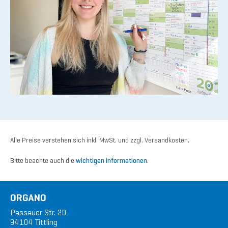
Alle Preise verstehen sich inkl. MwSt. und zzgl. Versandkosten.
Bitte beachte auch die
wichtigen Informationen
.
ORGANO
Passauer Str. 20
94104 Tittling