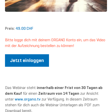
Preis:
49.00 CHF
Bitte logge dich mit deinem ORGANO Konto ein, um das Video
mit der Aufzeichnung bestellen zu können!
Jetzt einloggen
Das Webinar steht
innerhalb einer Frist von 30 Tagen ab
dem Kauf
für einen
Zeitraum von 14 Tagen
zur Ansicht
unter
www.organo.tv
zur Verfügung. In diesem Zeitraum
stehen für dich auch die Webinar Unterlagen als PDF zum
Download bereit.