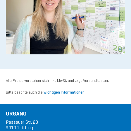
Alle Preise verstehen sich inkl. MwSt. und zzgl. Versandkosten.
Bitte beachte auch die
wichtigen Informationen
.
ORGANO
Passauer Str. 20
94104 Tittling