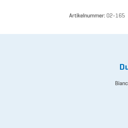
Artikelnummer:
02-165
Du
Bianc