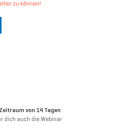
ellen zu können!
Zeitraum von 14 Tagen
r dich auch die Webinar