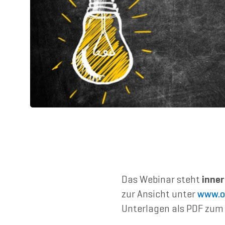
Das Webinar steht
inner
zur Ansicht unter
www.o
Unterlagen als PDF zum 