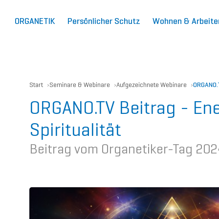
ORGANETIK
Persönlicher Schutz
Wohnen & Arbeite
Start
Seminare & Webinare
Aufgezeichnete Webinare
ORGANO.T
ORGANO.TV Beitrag - Ene
Spiritualität
Beitrag vom Organetiker-Tag 202