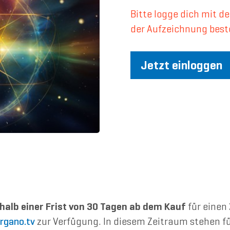
Bitte logge dich mit 
der Aufzeichnung best
Jetzt einloggen
halb einer Frist von 30 Tagen ab dem Kauf
für einen
rgano.tv
zur Verfügung. In diesem Zeitraum stehen fü