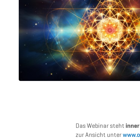
Das Webinar steht
inner
zur Ansicht unter
www.o