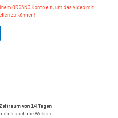
deinem ORGANO Konto ein, um das Video mit
ellen zu können!
Zeitraum von 14 Tagen
r dich auch die Webinar