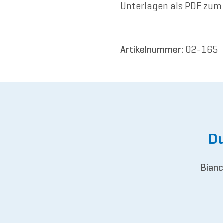
Unterlagen als PDF zum 
Artikelnummer:
02-165
Du
Bianc