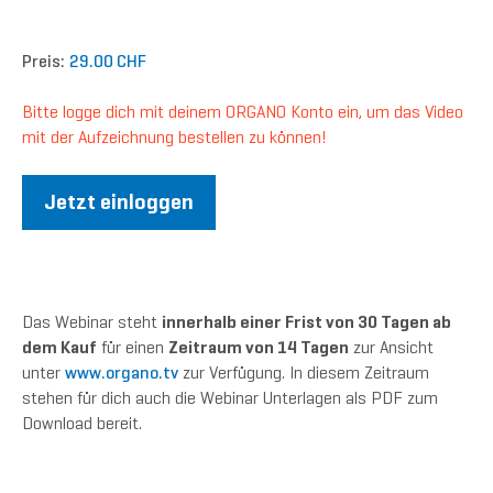
Preis:
29.00 CHF
Bitte logge dich mit deinem ORGANO Konto ein, um das Video
mit der Aufzeichnung bestellen zu können!
Jetzt einloggen
Das Webinar steht
innerhalb einer Frist von 30 Tagen ab
dem Kauf
für einen
Zeitraum von 14 Tagen
zur Ansicht
unter
www.organo.tv
zur Verfügung. In diesem Zeitraum
stehen für dich auch die Webinar Unterlagen als PDF zum
Download bereit.