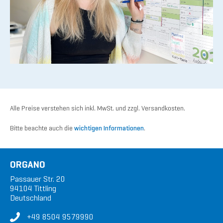
Alle Preise verstehen sich inkl. MwSt. und zzgl. Versandkosten.
Bitte beachte auch die
wichtigen Informationen
.
ORGANO
Passauer Str. 20
94104 Tittling
Deutschland
+49 8504 9579990