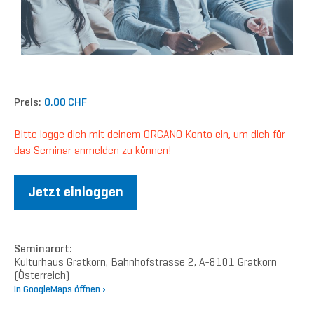
Preis:
0.00 CHF
Bitte logge dich mit deinem ORGANO Konto ein, um dich für
das Seminar anmelden zu können!
Jetzt einloggen
Seminarort:
Kulturhaus Gratkorn, Bahnhofstrasse 2, A-8101 Gratkorn
(Österreich)
In GoogleMaps öffnen ›