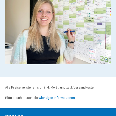
Alle Preise verstehen sich inkl. MwSt. und zzgl. Versandkosten.
Bitte beachte auch die
wichtigen Informationen
.